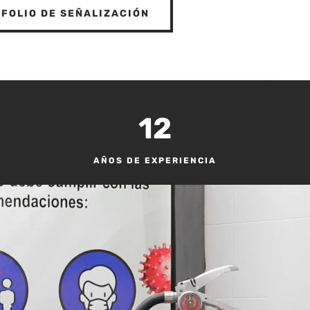
FOLIO DE SEÑALIZACIÓN
12
AÑOS DE EXPERIENCIA