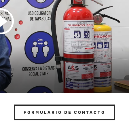
FORMULARIO DE CONTACTO