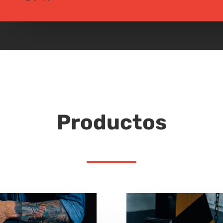
Productos