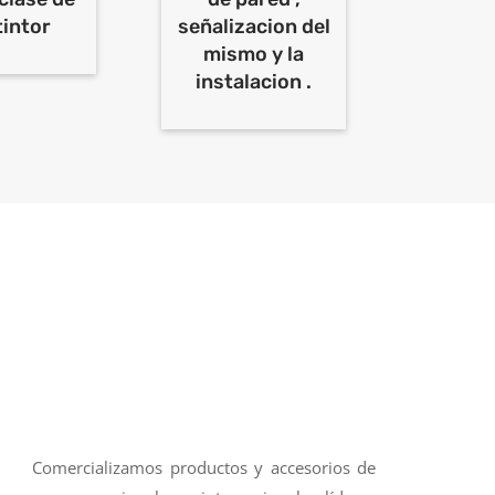
tintor
señalizacion del
mismo y la
instalacion .
Comercializamos productos y accesorios de