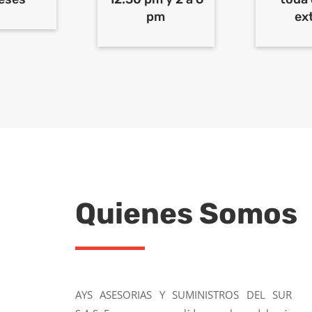
pm
ex
Quienes Somos
AYS ASESORIAS Y SUMINISTROS DEL SUR