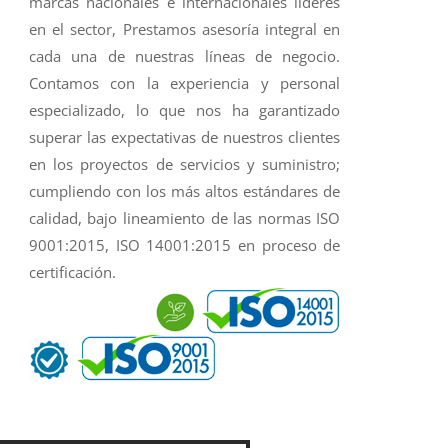
marcas nacionales e internacionales líderes
en el sector, Prestamos asesoría integral en
cada una de nuestras líneas de negocio.
Contamos con la experiencia y personal
especializado, lo que nos ha garantizado
superar las expectativas de nuestros clientes
en los proyectos de servicios y suministro;
cumpliendo con los más altos estándares de
calidad, bajo lineamiento de las normas ISO
9001:2015, ISO 14001:2015 en proceso de
certificación.