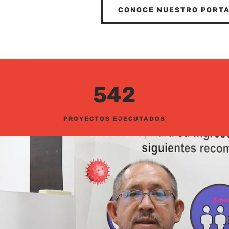
CONOCE NUESTRO PORTA
542
PROYECTOS EJECUTADOS