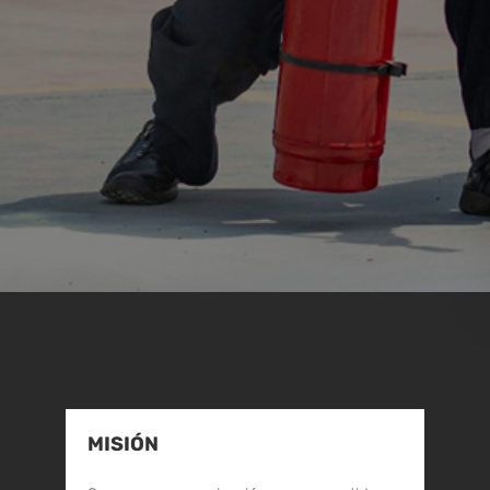
MISIÓN